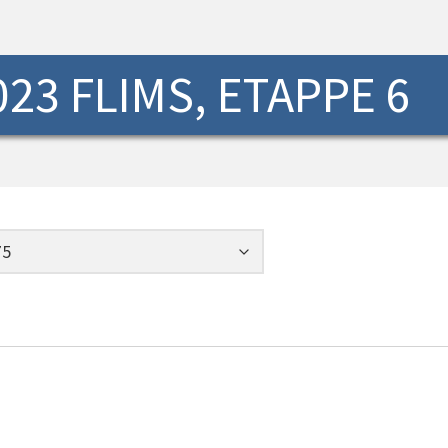
23 FLIMS, ETAPPE 6