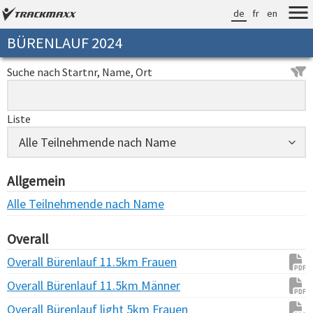
de
fr
en
BÜRENLAUF 2024
Suche nach Startnr, Name, Ort
Liste
Allgemein
Alle Teilnehmende nach Name
Overall
Overall Bürenlauf 11.5km Frauen
Overall Bürenlauf 11.5km Männer
Overall Bürenlauf light 5km Frauen