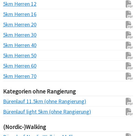
5km Herren 12
5km Herren 16
5km Herren 20
5km Herren 30
5km Herren 40
5km Herren 50
5km Herren 60
5km Herren 70
Kategorien ohne Rangierung
Bürenlauf 11.5km (ohne Rangierung)
Bürenlauf light 5km (ohne Rangierung)
(Nordic-)Walking