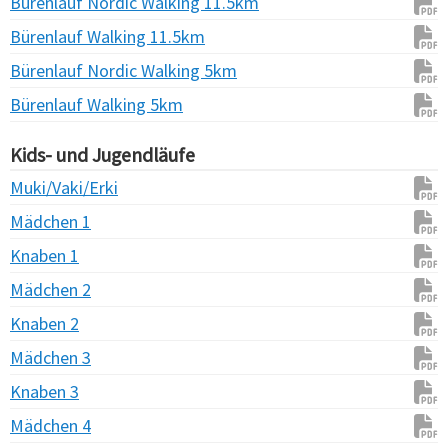
Bürenlauf Nordic Walking 11.5km
Bürenlauf Walking 11.5km
Bürenlauf Nordic Walking 5km
Bürenlauf Walking 5km
Kids- und Jugendläufe
Muki/Vaki/Erki
Mädchen 1
Knaben 1
Mädchen 2
Knaben 2
Mädchen 3
Knaben 3
Mädchen 4