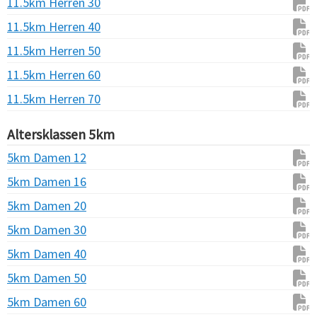
11.5km Herren 30
11.5km Herren 40
11.5km Herren 50
11.5km Herren 60
11.5km Herren 70
Altersklassen 5km
5km Damen 12
5km Damen 16
5km Damen 20
5km Damen 30
5km Damen 40
5km Damen 50
5km Damen 60