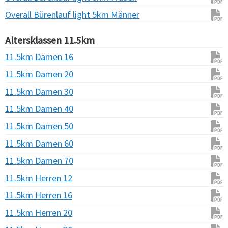
Overall Bürenlauf light 5km Männer
Altersklassen 11.5km
11.5km Damen 16
11.5km Damen 20
11.5km Damen 30
11.5km Damen 40
11.5km Damen 50
11.5km Damen 60
11.5km Damen 70
11.5km Herren 12
11.5km Herren 16
11.5km Herren 20