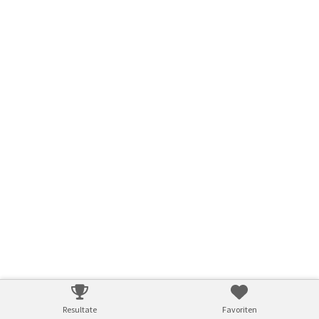
Resultate
Favoriten