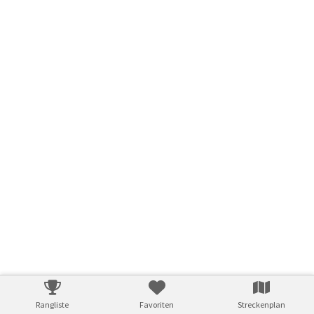
Rangliste
Favoriten
Streckenplan