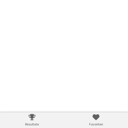
Resultate
Favoriten