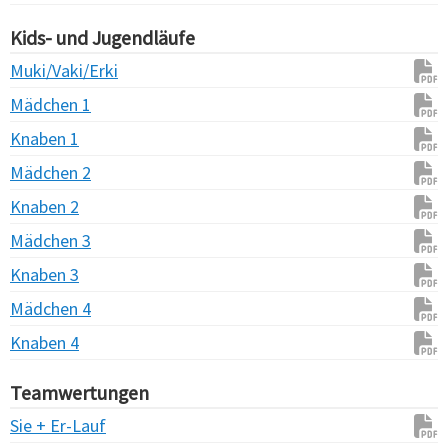
Kids- und Jugendläufe
Muki/Vaki/Erki
Mädchen 1
Knaben 1
Mädchen 2
Knaben 2
Mädchen 3
Knaben 3
Mädchen 4
Knaben 4
Teamwertungen
Sie + Er-Lauf