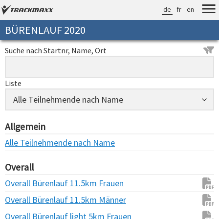
de
fr
en
BÜRENLAUF 2020
Suche nach Startnr, Name, Ort
Liste
Allgemein
Alle Teilnehmende nach Name
Overall
Overall Bürenlauf 11.5km Frauen
Overall Bürenlauf 11.5km Männer
Overall Bürenlauf light 5km Frauen