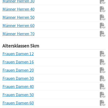
Männer Herren 30
Männer Herren 40
Männer Herren 50
Männer Herren 60
Männer Herren 70
Altersklassen 5km
Frauen Damen 12
Frauen Damen 16
Frauen Damen 20
Frauen Damen 30
Frauen Damen 40
Frauen Damen 50
Frauen Damen 60