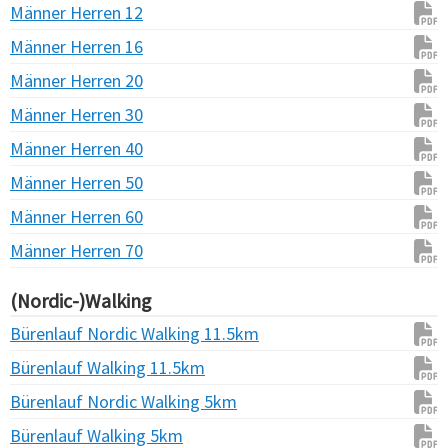
Männer Herren 12
Männer Herren 16
Männer Herren 20
Männer Herren 30
Männer Herren 40
Männer Herren 50
Männer Herren 60
Männer Herren 70
(Nordic-)Walking
Bürenlauf Nordic Walking 11.5km
Bürenlauf Walking 11.5km
Bürenlauf Nordic Walking 5km
Bürenlauf Walking 5km