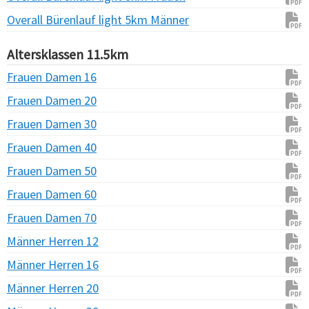
Overall Bürenlauf light 5km Männer
Altersklassen 11.5km
Frauen Damen 16
Frauen Damen 20
Frauen Damen 30
Frauen Damen 40
Frauen Damen 50
Frauen Damen 60
Frauen Damen 70
Männer Herren 12
Männer Herren 16
Männer Herren 20