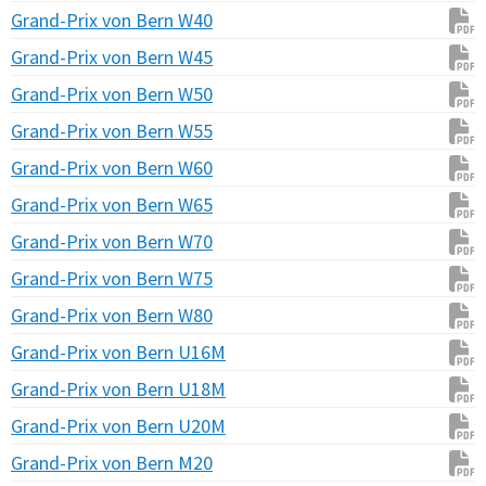
Grand-Prix von Bern W40
Grand-Prix von Bern W45
Grand-Prix von Bern W50
Grand-Prix von Bern W55
Grand-Prix von Bern W60
Grand-Prix von Bern W65
Grand-Prix von Bern W70
Grand-Prix von Bern W75
Grand-Prix von Bern W80
Grand-Prix von Bern U16M
Grand-Prix von Bern U18M
Grand-Prix von Bern U20M
Grand-Prix von Bern M20