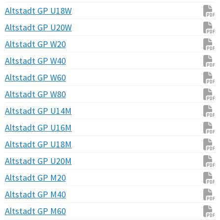
Altstadt GP U18W
Altstadt GP U20W
Altstadt GP W20
Altstadt GP W40
Altstadt GP W60
Altstadt GP W80
Altstadt GP U14M
Altstadt GP U16M
Altstadt GP U18M
Altstadt GP U20M
Altstadt GP M20
Altstadt GP M40
Altstadt GP M60