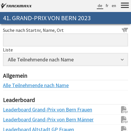
de
fr
en
41. GRAND-PRIX VON BERN 2023
Suche nach Startnr, Name, Ort
Liste
Allgemein
Alle Teilnehmende nach Name
Leaderboard
Leaderboard Grand-Prix von Bern Frauen
Leaderboard Grand-Prix von Bern Männer
Leaderboard Altstadt GP Frauen