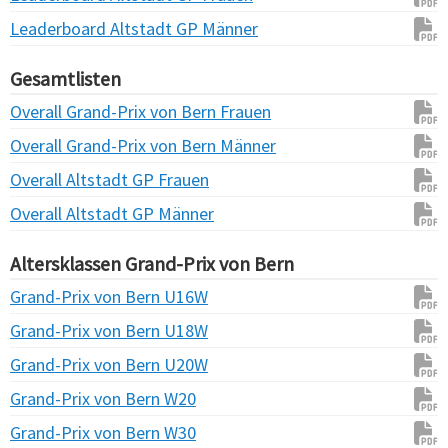
Leaderboard Altstadt GP Männer
Gesamtlisten
Overall Grand-Prix von Bern Frauen
Overall Grand-Prix von Bern Männer
Overall Altstadt GP Frauen
Overall Altstadt GP Männer
Altersklassen Grand-Prix von Bern
Grand-Prix von Bern U16W
Grand-Prix von Bern U18W
Grand-Prix von Bern U20W
Grand-Prix von Bern W20
Grand-Prix von Bern W30