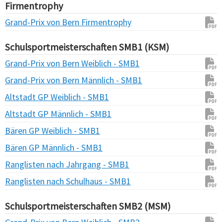
Firmentrophy
Grand-Prix von Bern Firmentrophy
Schulsportmeisterschaften SMB1 (KSM)
Grand-Prix von Bern Weiblich - SMB1
Grand-Prix von Bern Männlich - SMB1
Altstadt GP Weiblich - SMB1
Altstadt GP Männlich - SMB1
Bären GP Weiblich - SMB1
Bären GP Männlich - SMB1
Ranglisten nach Jahrgang - SMB1
Ranglisten nach Schulhaus - SMB1
Schulsportmeisterschaften SMB2 (MSM)