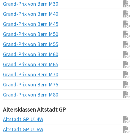
Grand-Prix von Bern M30
Grand-Prix von Bern M40
Grand-Prix von Bern M45
Grand-Prix von Bern M50
Grand-Prix von Bern M55
Grand-Prix von Bern M60
Grand-Prix von Bern M65
Grand-Prix von Bern M70
Grand-Prix von Bern M75
Grand-Prix von Bern M80
Altersklassen Altstadt GP
Altstadt GP U14W
Altstadt GP U16W