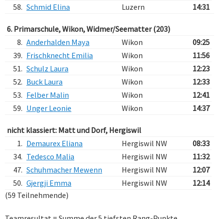
58.
Schmid Elina
Luzern
14:31
6. Primarschule, Wikon, Widmer/Seematter (203)
8.
Anderhalden Maya
Wikon
09:25
39.
Frischknecht Emilia
Wikon
11:56
51.
Schulz Laura
Wikon
12:23
52.
Buck Laura
Wikon
12:33
53.
Felber Malin
Wikon
12:41
59.
Unger Leonie
Wikon
14:37
nicht klassiert: Matt und Dorf, Hergiswil
1.
Demaurex Eliana
Hergiswil NW
08:33
34.
Tedesco Malia
Hergiswil NW
11:32
47.
Schuhmacher Mewenn
Hergiswil NW
12:07
50.
Gjergji Emma
Hergiswil NW
12:14
(59 Teilnehmende)
Teamresultat = Summe der 5 tiefsten Rang-Punkte