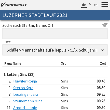
de
fr
en
LUZERNER STADTLAUF 2021
Suche nach Startnr, Name, Ort
Liste
Rang
Name
Ort
Zeit
1. Letten, Sins (32)
2.
Huwiler Ronja
Sins
08:45
3.
Sterba Kyra
Sins
08:50
7.
Leuzinger Jara
Sins
09:25
9.
Steinemann Nina
Sins
09:26
11.
Arnold Leonie
Sins
09:50