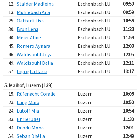
12.
Stalder Madleina
Eschenbach LU
09:59
13.
Mühlebach Ana
Eschenbach LU
09:59
25.
Oetterli Lisa
Eschenbach LU
10:56
30.
Brun Lena
Eschenbach LU
11:23
40.
Meier Aline
Eschenbach LU
11:59
45.
Romero Aynara
Eschenbach LU
12:03
46.
Waldispühl Joya
Eschenbach LU
12:05
49.
Waldispühl Delia
Eschenbach LU
12:11
57.
Ingoglia Ilaria
Eschenbach LU
13:17
5. Maihof, Luzern (139)
15.
Rüfenacht Coralie
Luzern
10:06
23.
Lang Mara
Luzern
10:50
24.
Lütolf Mia
Luzern
10:54
33.
Ehrler Jael
Luzern
11:30
44.
Duodu Mona
Luzern
12:01
54.
Seban Dhélia
Luzern
12:49