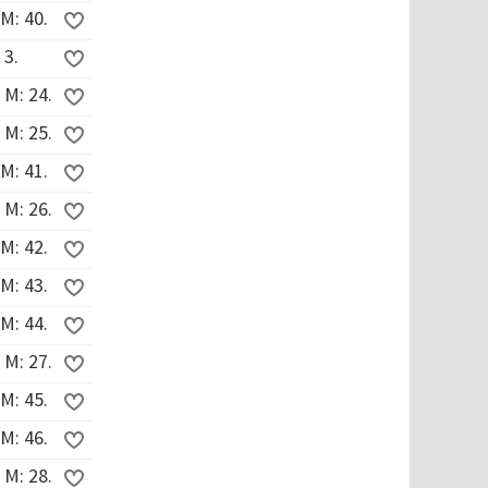
M: 40.
 3.
 M: 24.
 M: 25.
M: 41.
 M: 26.
M: 42.
M: 43.
M: 44.
 M: 27.
M: 45.
M: 46.
 M: 28.