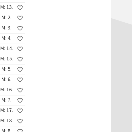
M: 13.
 M: 2.
 M: 3.
 M: 4.
M: 14.
M: 15.
 M: 5.
 M: 6.
M: 16.
 M: 7.
M: 17.
M: 18.
 M: 8.