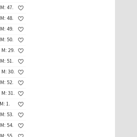
M: 47.
M: 48.
M: 49.
M: 50.
 M: 29.
M: 51.
 M: 30.
M: 52.
 M: 31.
M: 1.
M: 53.
M: 54.
M: 55.