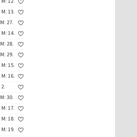
 M: 12.
 M: 13.
M: 27.
 M: 14.
M: 28.
M: 29.
 M: 15.
 M: 16.
 2.
M: 30.
 M: 17.
 M: 18.
 M: 19.