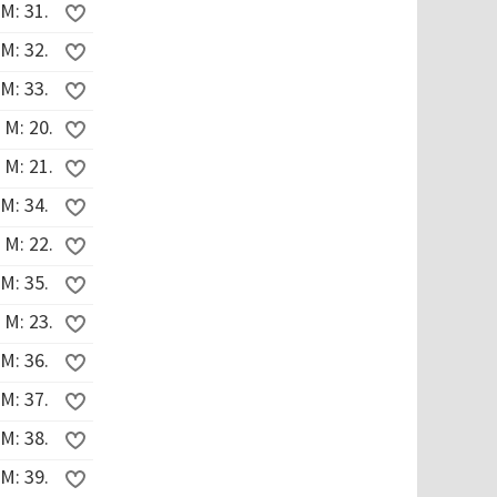
M: 31.
M: 32.
M: 33.
 M: 20.
 M: 21.
M: 34.
 M: 22.
M: 35.
 M: 23.
M: 36.
M: 37.
M: 38.
M: 39.