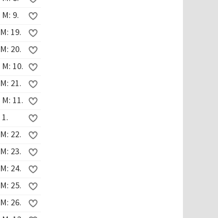
 M: 9.
M: 19.
M: 20.
 M: 10.
M: 21.
 M: 11.
 1.
M: 22.
M: 23.
M: 24.
M: 25.
M: 26.