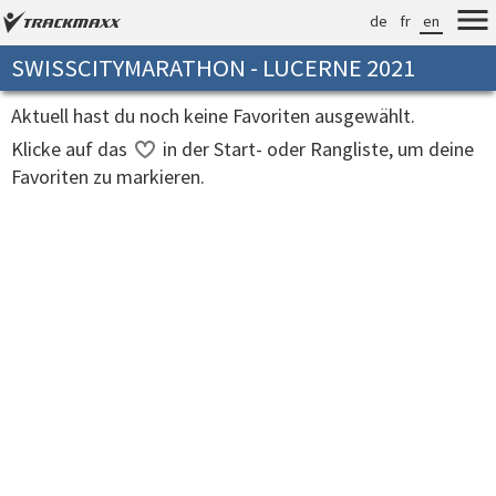
de
fr
en
SWISSCITYMARATHON - LUCERNE 2021
Aktuell hast du noch keine Favoriten ausgewählt.
Klicke auf das
in der Start- oder Rangliste, um deine
Favoriten zu markieren.
Verarbeitungszeit: 22ms