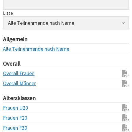
Liste
Allgemein
Alle Teilnehmende nach Name
Overall
Overall Frauen
Overall Männer
Altersklassen
Frauen U20
Frauen F20
Frauen F30