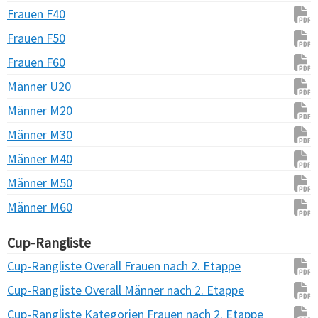
Frauen F40
Frauen F50
Frauen F60
Männer U20
Männer M20
Männer M30
Männer M40
Männer M50
Männer M60
Cup-Rangliste
Cup-Rangliste Overall Frauen nach 2. Etappe
Cup-Rangliste Overall Männer nach 2. Etappe
Cup-Rangliste Kategorien Frauen nach 2. Etappe