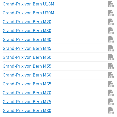
Grand-Prix von Bern U18M
Grand-Prix von Bern U20M
Grand-Prix von Bern M20
Grand-Prix von Bern M30
Grand-Prix von Bern M40
Grand-Prix von Bern M45
Grand-Prix von Bern M50
Grand-Prix von Bern M55
Grand-Prix von Bern M60
Grand-Prix von Bern M65
Grand-Prix von Bern M70
Grand-Prix von Bern M75
Grand-Prix von Bern M80