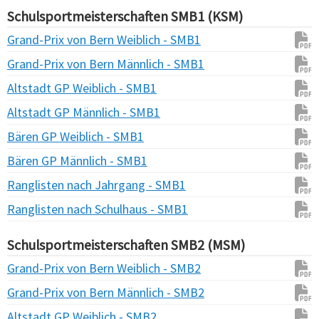
Schulsportmeisterschaften SMB1 (KSM)
Grand-Prix von Bern Weiblich - SMB1
Grand-Prix von Bern Männlich - SMB1
Altstadt GP Weiblich - SMB1
Altstadt GP Männlich - SMB1
Bären GP Weiblich - SMB1
Bären GP Männlich - SMB1
Ranglisten nach Jahrgang - SMB1
Ranglisten nach Schulhaus - SMB1
Schulsportmeisterschaften SMB2 (MSM)
Grand-Prix von Bern Weiblich - SMB2
Grand-Prix von Bern Männlich - SMB2
Altstadt GP Weiblich - SMB2