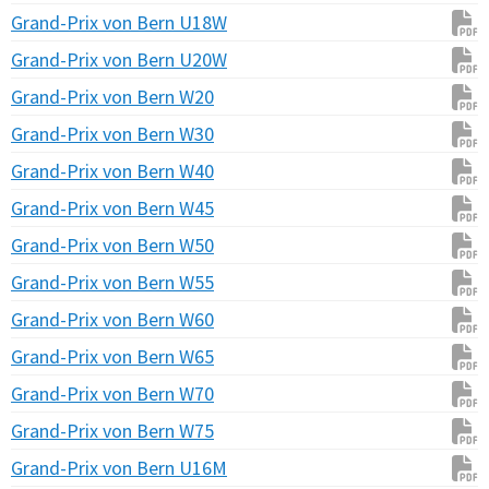
Grand-Prix von Bern U18W
Grand-Prix von Bern U20W
Grand-Prix von Bern W20
Grand-Prix von Bern W30
Grand-Prix von Bern W40
Grand-Prix von Bern W45
Grand-Prix von Bern W50
Grand-Prix von Bern W55
Grand-Prix von Bern W60
Grand-Prix von Bern W65
Grand-Prix von Bern W70
Grand-Prix von Bern W75
Grand-Prix von Bern U16M