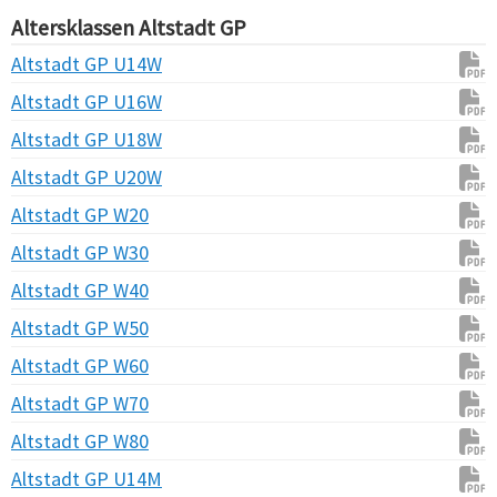
Altersklassen Altstadt GP
Altstadt GP U14W
Altstadt GP U16W
Altstadt GP U18W
Altstadt GP U20W
Altstadt GP W20
Altstadt GP W30
Altstadt GP W40
Altstadt GP W50
Altstadt GP W60
Altstadt GP W70
Altstadt GP W80
Altstadt GP U14M