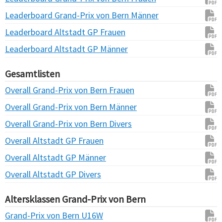
Leaderboard Grand-Prix von Bern Männer
Leaderboard Altstadt GP Frauen
Leaderboard Altstadt GP Männer
Gesamtlisten
Overall Grand-Prix von Bern Frauen
Overall Grand-Prix von Bern Männer
Overall Grand-Prix von Bern Divers
Overall Altstadt GP Frauen
Overall Altstadt GP Männer
Overall Altstadt GP Divers
Altersklassen Grand-Prix von Bern
Grand-Prix von Bern U16W