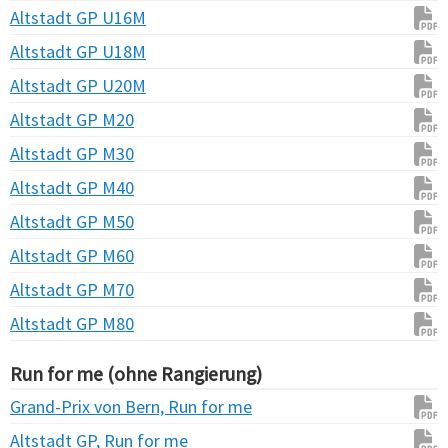
Altstadt GP U16M
Altstadt GP U18M
Altstadt GP U20M
Altstadt GP M20
Altstadt GP M30
Altstadt GP M40
Altstadt GP M50
Altstadt GP M60
Altstadt GP M70
Altstadt GP M80
Run for me (ohne Rangierung)
Grand-Prix von Bern, Run for me
Altstadt GP, Run for me