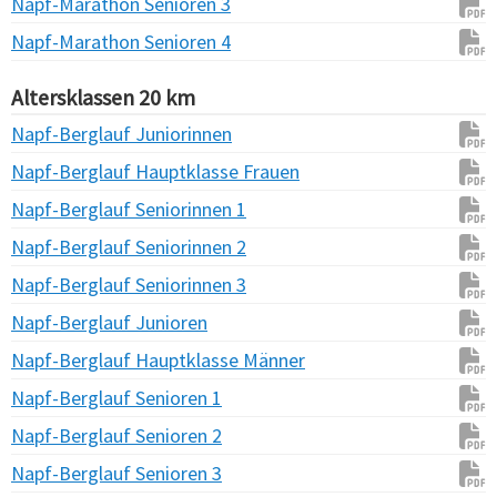
Napf-Marathon Senioren 3
Napf-Marathon Senioren 4
Altersklassen 20 km
Napf-Berglauf Juniorinnen
Napf-Berglauf Hauptklasse Frauen
Napf-Berglauf Seniorinnen 1
Napf-Berglauf Seniorinnen 2
Napf-Berglauf Seniorinnen 3
Napf-Berglauf Junioren
Napf-Berglauf Hauptklasse Männer
Napf-Berglauf Senioren 1
Napf-Berglauf Senioren 2
Napf-Berglauf Senioren 3