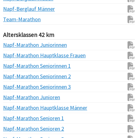
Napf-Berglauf Männer
Team-Marathon
Altersklassen 42 km
Napf-Marathon Juniorinnen
Napf-Marathon Hauptklasse Frauen
Napf-Marathon Seniorinnen 1
Napf-Marathon Seniorinnen 2
Napf-Marathon Seniorinnen 3
Napf-Marathon Junioren
Napf-Marathon Hauptklasse Männer
Napf-Marathon Senioren 1
Napf-Marathon Senioren 2