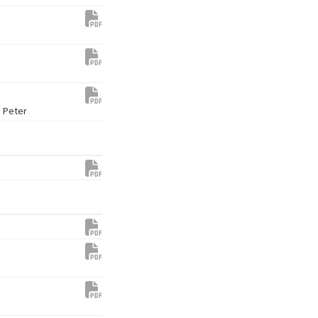
s Peter