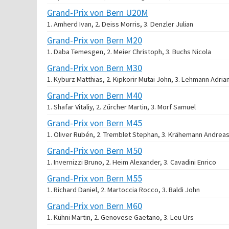
Grand-Prix von Bern U20M
1. Amherd Ivan, 2. Deiss Morris, 3. Denzler Julian
Grand-Prix von Bern M20
1. Daba Temesgen, 2. Meier Christoph, 3. Buchs Nicola
Grand-Prix von Bern M30
1. Kyburz Matthias, 2. Kipkorir Mutai John, 3. Lehmann Adria
Grand-Prix von Bern M40
1. Shafar Vitaliy, 2. Zürcher Martin, 3. Morf Samuel
Grand-Prix von Bern M45
1. Oliver Rubén, 2. Tremblet Stephan, 3. Krähemann Andrea
Grand-Prix von Bern M50
1. Invernizzi Bruno, 2. Heim Alexander, 3. Cavadini Enrico
Grand-Prix von Bern M55
1. Richard Daniel, 2. Martoccia Rocco, 3. Baldi John
Grand-Prix von Bern M60
1. Kühni Martin, 2. Genovese Gaetano, 3. Leu Urs