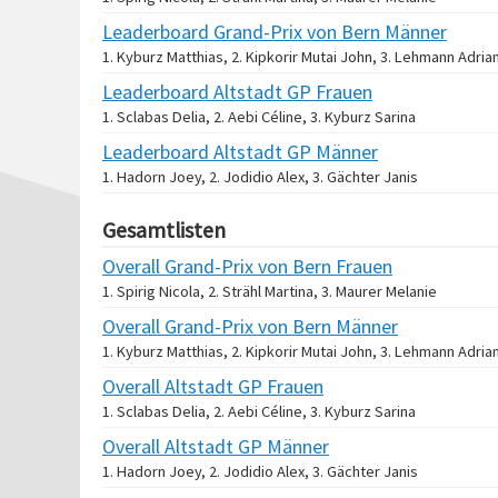
Leaderboard Grand-Prix von Bern Männer
1. Kyburz Matthias, 2. Kipkorir Mutai John, 3. Lehmann Adria
Leaderboard Altstadt GP Frauen
1. Sclabas Delia, 2. Aebi Céline, 3. Kyburz Sarina
Leaderboard Altstadt GP Männer
1. Hadorn Joey, 2. Jodidio Alex, 3. Gächter Janis
Gesamtlisten
Overall Grand-Prix von Bern Frauen
1. Spirig Nicola, 2. Strähl Martina, 3. Maurer Melanie
Overall Grand-Prix von Bern Männer
1. Kyburz Matthias, 2. Kipkorir Mutai John, 3. Lehmann Adria
Overall Altstadt GP Frauen
1. Sclabas Delia, 2. Aebi Céline, 3. Kyburz Sarina
Overall Altstadt GP Männer
1. Hadorn Joey, 2. Jodidio Alex, 3. Gächter Janis