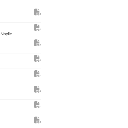
 Sibylle