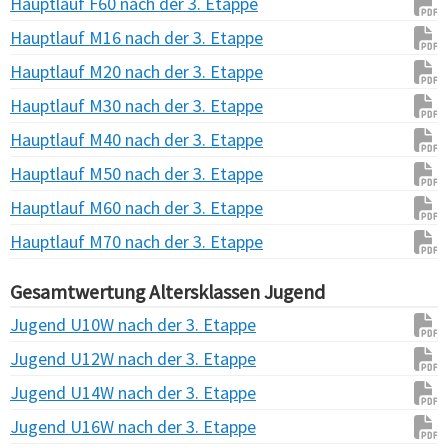
Hauptlauf F60 nach der 3. Etappe
Hauptlauf M16 nach der 3. Etappe
Hauptlauf M20 nach der 3. Etappe
Hauptlauf M30 nach der 3. Etappe
Hauptlauf M40 nach der 3. Etappe
Hauptlauf M50 nach der 3. Etappe
Hauptlauf M60 nach der 3. Etappe
Hauptlauf M70 nach der 3. Etappe
Gesamtwertung Altersklassen Jugend
Jugend U10W nach der 3. Etappe
Jugend U12W nach der 3. Etappe
Jugend U14W nach der 3. Etappe
Jugend U16W nach der 3. Etappe