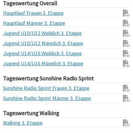
Tageswertung Overall
Hauptlauf Frauen 3. Etappe
Hauptlauf Männer 3. Etappe
Jugend U10/U12 Weiblich 3. Etappe
Jugend U10/U12 Männlich 3. Etappe
Jugend U14/U16 Weiblich 3. Etappe
Jugend U14/U16 Männlich 3. Etappe
Tageswertung Sunshine Radio Sprint
Sunshine Radio Sprint Frauen 3. Etappe
Sunshine Radio Sprint Männer 3. Etappe
Tageswertung Walking
Walking 3. Etappe