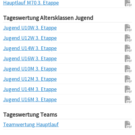
Hauptlauf M70 3. Etappe
Tageswertung Altersklassen Jugend
Jugend U10W 3. Etappe
Jugend U12W 3. Etappe
Jugend U14W 3. Etappe
Jugend U16W 3. Etappe
Jugend U10M 3. Etappe
Jugend U12M 3. Etappe
Jugend U14M 3. Etappe
Jugend U16M 3. Etappe
Tageswertung Teams
Teamwertung Hauptlauf