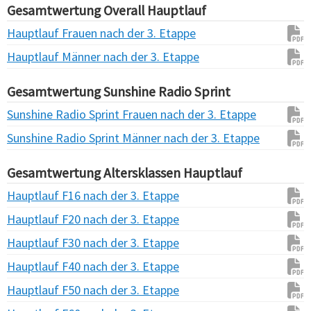
Gesamtwertung Overall Hauptlauf
Hauptlauf Frauen nach der 3. Etappe
Hauptlauf Männer nach der 3. Etappe
Gesamtwertung Sunshine Radio Sprint
Sunshine Radio Sprint Frauen nach der 3. Etappe
Sunshine Radio Sprint Männer nach der 3. Etappe
Gesamtwertung Altersklassen Hauptlauf
Hauptlauf F16 nach der 3. Etappe
Hauptlauf F20 nach der 3. Etappe
Hauptlauf F30 nach der 3. Etappe
Hauptlauf F40 nach der 3. Etappe
Hauptlauf F50 nach der 3. Etappe