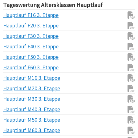
Tageswertung Altersklassen Hauptlauf
Hauptlauf F16 3. Etappe
Hauptlauf F20 3. Etappe
Hauptlauf F30 3. Etappe
Hauptlauf F40 3. Etappe
Hauptlauf F50 3. Etappe
Hauptlauf F60 3. Etappe
Hauptlauf M16 3. Etappe
Hauptlauf M20 3. Etappe
Hauptlauf M30 3. Etappe
Hauptlauf M40 3. Etappe
Hauptlauf M50 3. Etappe
Hauptlauf M60 3. Etappe